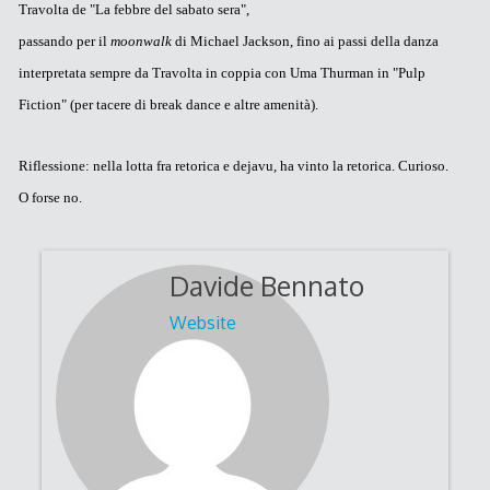
Travolta de "La febbre del sabato sera",
passando per il
moonwalk
di Michael Jackson, fino ai passi della danza
interpretata sempre da Travolta in coppia con Uma Thurman in "Pulp
Fiction" (per tacere di break dance e altre amenità).
Riflessione: nella lotta fra retorica e dejavu, ha vinto la retorica. Curioso.
O forse no.
Davide Bennato
Website