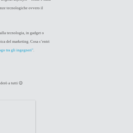
nze tecnologiche ovvero il
alla tecnologia, in gadget o
ica del marketing. Cosa c’entri
go tra gli ingegneri"
.
derò a tutti 😉