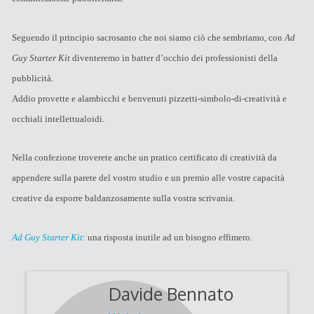
Seguendo il principio sacrosanto che noi siamo ciò che sembriamo, con
Ad
Guy Starter Kit
diventeremo in batter d’occhio dei professionisti della
pubblicità.
Addio provette e alambicchi e benvenuti pizzetti-simbolo-di-creatività e
occhiali intellettualoidi.
Nella confezione troverete anche un pratico certificato di creatività da
appendere sulla parete del vostro studio e un premio alle vostre capacità
creative da esporre baldanzosamente sulla vostra scrivania.
Ad Guy Starter Kit
: una risposta inutile ad un bisogno effimero.
Davide Bennato