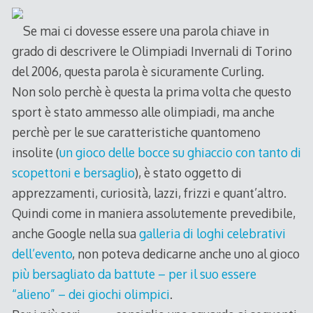
Se mai ci dovesse essere una parola chiave in
grado di descrivere le Olimpiadi Invernali di Torino
del 2006, questa parola è sicuramente Curling.
Non solo perchè è questa la prima volta che questo
sport è stato ammesso alle olimpiadi, ma anche
perchè per le sue caratteristiche quantomeno
insolite (
un gioco delle bocce su ghiaccio con tanto di
scopettoni e bersaglio
), è stato oggetto di
apprezzamenti, curiosità, lazzi, frizzi e quant’altro.
Quindi come in maniera assolutemente prevedibile,
anche Google nella sua
galleria di loghi celebrativi
dell’evento
, non poteva dedicarne anche uno al gioco
più bersagliato da battute – per il suo essere
“alieno” – dei giochi olimpici
.