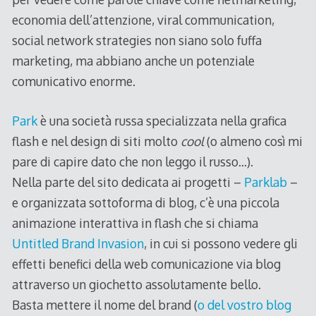
economia dell’attenzione, viral communication,
social network strategies non siano solo fuffa
marketing, ma abbiano anche un potenziale
comunicativo enorme.
Park
è una società russa specializzata nella grafica
flash e nel design di siti molto
cool
(o almeno così mi
pare di capire dato che non leggo il russo…).
Nella parte del sito dedicata ai progetti –
Parklab
–
e organizzata sottoforma di blog, c’è una piccola
animazione interattiva in flash che si chiama
Untitled Brand Invasion
, in cui si possono vedere gli
effetti benefici della web comunicazione via blog
attraverso un giochetto assolutamente bello.
Basta mettere il nome del brand (
o del vostro blog