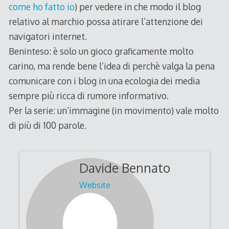
come ho fatto io
) per vedere in che modo il blog
relativo al marchio possa atirare l’attenzione dei
navigatori internet.
Beninteso: è solo un gioco graficamente molto
carino, ma rende bene l’idea di perchè valga la pena
comunicare con i blog in una ecologia dei media
sempre più ricca di rumore informativo.
Per la serie: un’immagine (in movimento) vale molto
di più di 100 parole.
Davide Bennato
Website