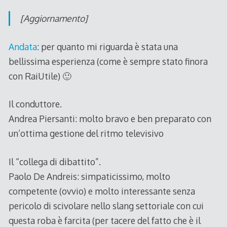
[Aggiornamento]
Andata
: per quanto mi riguarda è stata una
bellissima esperienza (come è sempre stato finora
con RaiUtile) 🙂
Il conduttore.
Andrea Piersanti: molto bravo e ben preparato con
un’ottima gestione del ritmo televisivo
Il “collega di dibattito”.
Paolo De Andreis: simpaticissimo, molto
competente (ovvio) e molto interessante senza
pericolo di scivolare nello slang settoriale con cui
questa roba è farcita (per tacere del fatto che è il