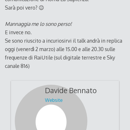
Sarà poi vero? 😉
Mannaggia me lo sono perso!
E invece no.
Se sono riuscito a incuriosirvi il talk andrà in replica
oggi (venerdì 2 marzo) alle 15.00 e alle 20.30 sulle
frequenze di RaiUtile (sul digitale terrestre e Sky
canale 816)
Davide Bennato
Website