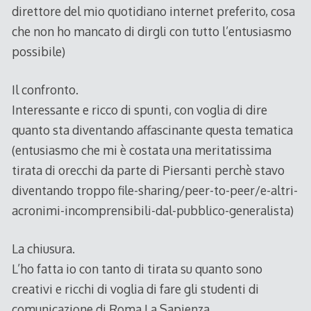
direttore del mio quotidiano internet preferito, cosa
che non ho mancato di dirgli con tutto l’entusiasmo
possibile)
Il confronto.
Interessante e ricco di spunti, con voglia di dire
quanto sta diventando affascinante questa tematica
(entusiasmo che mi è costata una meritatissima
tirata di orecchi da parte di Piersanti perchè stavo
diventando troppo file-sharing/peer-to-peer/e-altri-
acronimi-incomprensibili-dal-pubblico-generalista)
La chiusura.
L’ho fatta io con tanto di tirata su quanto sono
creativi e ricchi di voglia di fare gli studenti di
comunicazione di Roma La Sapienza.