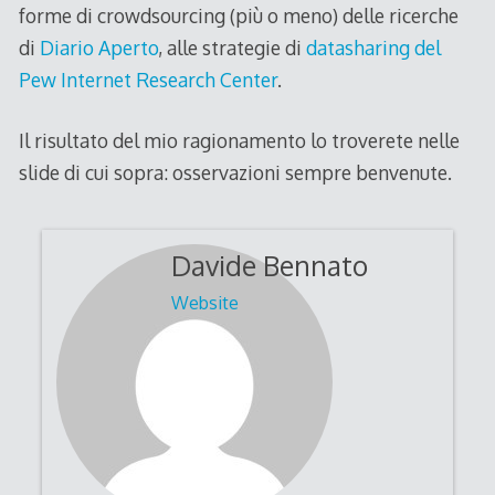
forme di crowdsourcing (più o meno) delle ricerche
di
Diario Aperto
, alle strategie di
datasharing del
Pew Internet Research Center
.
Il risultato del mio ragionamento lo troverete nelle
slide di cui sopra: osservazioni sempre benvenute.
Davide Bennato
Website