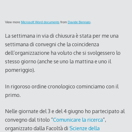
View more
Microsoft Word documents
from
Davide Bennato
.
La settimana in via di chiusura è stata per me una
settimana di convegni che la coincidenza
dell’organizzazione ha voluto che si svolgessero lo
stesso giorno (anche se uno la mattina e uno il
pomeriggio).
In rigoroso ordine cronologico cominciamo con il
primo.
Nelle giornate del 3 e del 4 giugno ho partecipato al
convegno dal titolo “
Comunicare la ricerca
“,
organizzato dalla Facoltà di
Scienze della