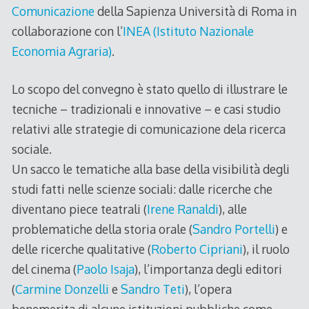
Comunicazione
della Sapienza Università di Roma in
collaborazione con l’
INEA (Istituto Nazionale
Economia Agraria)
.
Lo scopo del convegno è stato quello di illustrare le
tecniche – tradizionali e innovative – e casi studio
relativi alle strategie di comunicazione dela ricerca
sociale.
Un sacco le tematiche alla base della visibilità degli
studi fatti nelle scienze sociali: dalle ricerche che
diventano piece teatrali (
Irene Ranaldi
), alle
problematiche della storia orale (
Sandro Portelli
) e
delle ricerche qualitative (
Roberto Cipriani
), il ruolo
del cinema (
Paolo Isaja
), l’importanza degli editori
(
Carmine Donzelli
e
Sandro Teti
), l’opera