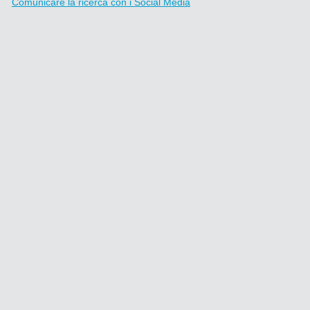
Comunicare la ricerca con i Social Media