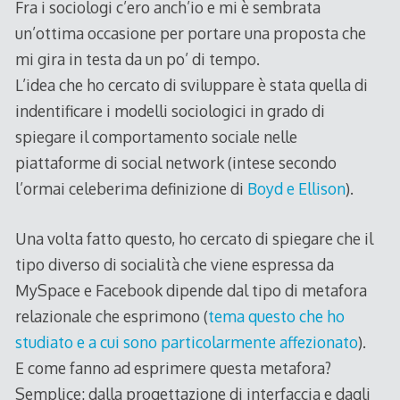
Fra i sociologi c’ero anch’io e mi è sembrata
un’ottima occasione per portare una proposta che
mi gira in testa da un po’ di tempo.
L’idea che ho cercato di sviluppare è stata quella di
indentificare i modelli sociologici in grado di
spiegare il comportamento sociale nelle
piattaforme di social network (intese secondo
l’ormai celeberima definizione di
Boyd e Ellison
).
Una volta fatto questo, ho cercato di spiegare che il
tipo diverso di socialità che viene espressa da
MySpace e Facebook dipende dal tipo di metafora
relazionale che esprimono (
tema questo che ho
studiato e a cui sono particolarmente affezionato
).
E come fanno ad esprimere questa metafora?
Semplice: dalla progettazione di interfaccia e dagli