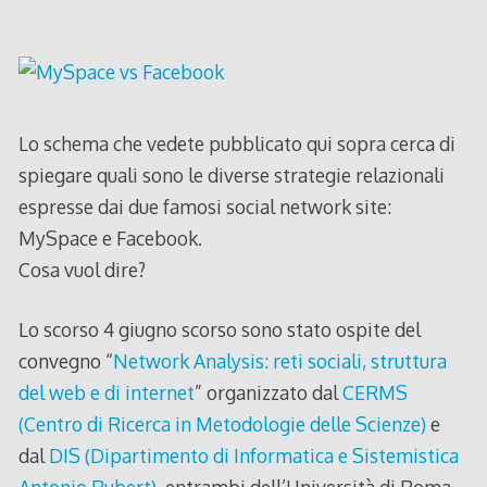
2009
Lo schema che vedete pubblicato qui sopra cerca di
spiegare quali sono le diverse strategie relazionali
espresse dai due famosi social network site:
MySpace e Facebook.
Cosa vuol dire?
Lo scorso 4 giugno scorso sono stato ospite del
convegno “
Network Analysis: reti sociali, struttura
del web e di internet
” organizzato dal
CERMS
(Centro di Ricerca in Metodologie delle Scienze)
e
dal
DIS (Dipartimento di Informatica e Sistemistica