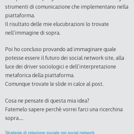
strumenti di comunicazione che implementano nella
piattaforma.
Il risultato delle mie elucubrazioni lo trovate
nell’immagine di sopra.
Poi ho concluso provando ad immaginare quale
potesse essere il futuro dei social network site, alla
luce dei driver sociologici e dell’interpretazione
metaforica della piattaforma.
Comunque trovate le slide in calce al post.
Cosa ne pensate di questa mia idea?
Fatemelo sapere perchè vorrei farci una ricerchina
sopra….
Strategie di relazione sociale nei social network