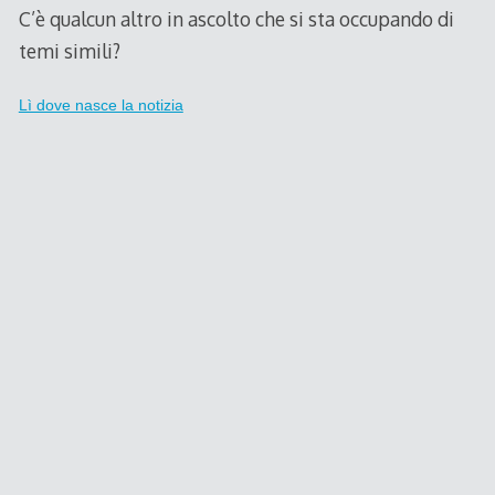
C’è qualcun altro in ascolto che si sta occupando di
temi simili?
Lì dove nasce la notizia