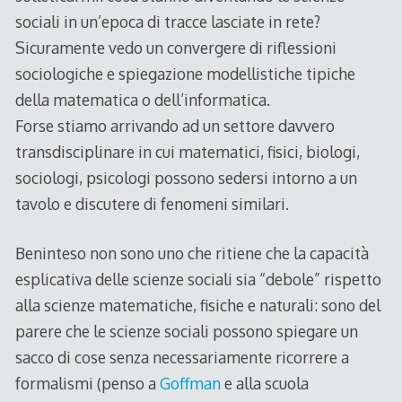
sociali in un’epoca di tracce lasciate in rete?
Sicuramente vedo un convergere di riflessioni
sociologiche e spiegazione modellistiche tipiche
della matematica o dell’informatica.
Forse stiamo arrivando ad un settore davvero
transdisciplinare in cui matematici, fisici, biologi,
sociologi, psicologi possono sedersi intorno a un
tavolo e discutere di fenomeni similari.
Beninteso non sono uno che ritiene che la capacità
esplicativa delle scienze sociali sia “debole” rispetto
alla scienze matematiche, fisiche e naturali: sono del
parere che le scienze sociali possono spiegare un
sacco di cose senza necessariamente ricorrere a
formalismi (penso a
Goffman
e alla scuola