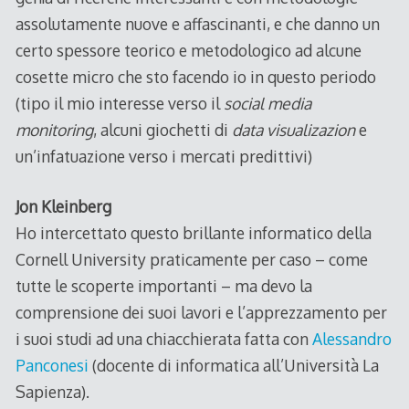
assolutamente nuove e affascinanti, e che danno un
certo spessore teorico e metodologico ad alcune
cosette micro che sto facendo io in questo periodo
(tipo il mio interesse verso il
social media
monitoring
, alcuni giochetti di
data visualizazion
e
un’infatuazione verso i mercati predittivi)
Jon Kleinberg
Ho intercettato questo brillante informatico della
Cornell University praticamente per caso – come
tutte le scoperte importanti – ma devo la
comprensione dei suoi lavori e l’apprezzamento per
i suoi studi ad una chiacchierata fatta con
Alessandro
Panconesi
(docente di informatica all’Università La
Sapienza).