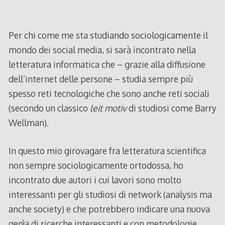
Per chi come me sta studiando sociologicamente il
mondo dei social media, si sarà incontrato nella
letteratura informatica che – grazie alla diffusione
dell’internet delle persone – studia sempre più
spesso reti tecnologiche che sono anche reti sociali
(secondo un classico
leit motiv
di studiosi come Barry
Wellman).
In questo mio girovagare fra letteratura scientifica
non sempre sociologicamente ortodossa, ho
incontrato due autori i cui lavori sono molto
interessanti per gli studiosi di network (analysis ma
anche society) e che potrebbero indicare una nuova
genìa di ricerche interessanti e con metodologie