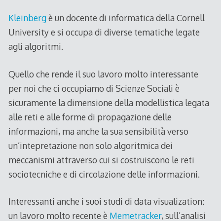
Kleinberg
è un docente di informatica della Cornell
University e si occupa di diverse tematiche legate
agli algoritmi.
Quello che rende il suo lavoro molto interessante
per noi che ci occupiamo di Scienze Sociali è
sicuramente la dimensione della modellistica legata
alle reti e alle forme di propagazione delle
informazioni, ma anche la sua sensibilità verso
un’intepretazione non solo algoritmica dei
meccanismi attraverso cui si costruiscono le reti
sociotecniche e di circolazione delle informazioni.
Interessanti anche i suoi studi di data visualization:
un lavoro molto recente è
Memetracker
, sull’analisi