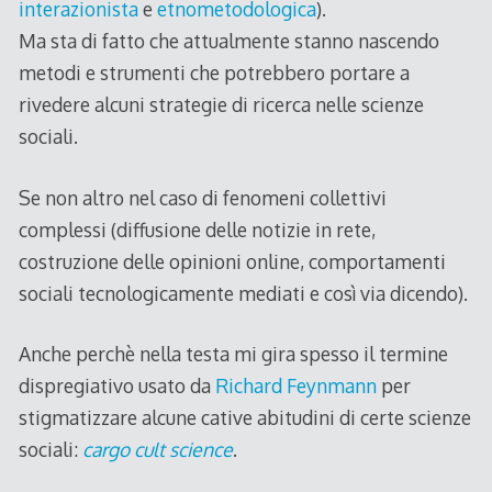
interazionista
e
etnometodologica
).
Ma sta di fatto che attualmente stanno nascendo
metodi e strumenti che potrebbero portare a
rivedere alcuni strategie di ricerca nelle scienze
sociali.
Se non altro nel caso di fenomeni collettivi
complessi (diffusione delle notizie in rete,
costruzione delle opinioni online, comportamenti
sociali tecnologicamente mediati e così via dicendo).
Anche perchè nella testa mi gira spesso il termine
dispregiativo usato da
Richard Feynmann
per
stigmatizzare alcune cative abitudini di certe scienze
sociali:
cargo cult science
.