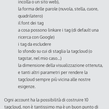
incolla o un sito web),
la forma delle parole (nuvola, stella, cuore,
quadrilatero)
il font dei tag
a cosa possono linkare i tag (di default una
ricerca con Google)
i tag da escludere
lo sfondo su cui di staglia la tagcloud (o
tagstar, nel mio caso…)
la dimensione della visualizzazione ottenuta,
e tanti altri parametri per rendere la
tagcloud sempre più vicina alle nostre
esigenze.
Ogni account ha la possibilità di costruire 10
tagcloud, non è tantissimo ma è un buon punto di