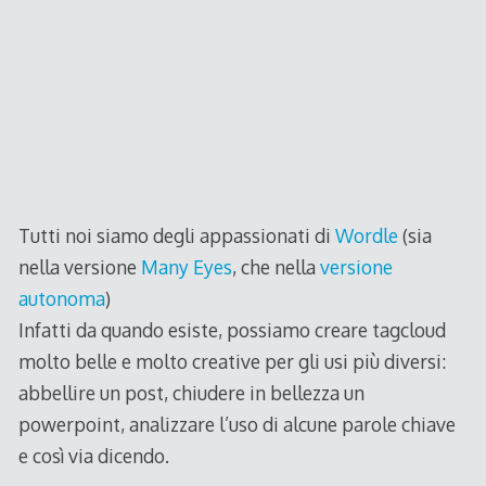
Tutti noi siamo degli appassionati di
Wordle
(sia
nella versione
Many Eyes
, che nella
versione
autonoma
)
Infatti da quando esiste, possiamo creare tagcloud
molto belle e molto creative per gli usi più diversi:
abbellire un post, chiudere in bellezza un
powerpoint, analizzare l’uso di alcune parole chiave
e così via dicendo.