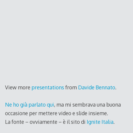
View more
presentations
from
Davide Bennato
.
Ne ho già parlato qui
, ma mi sembrava una buona
occasione per mettere video e slide insieme.
La fonte – ovviamente – è il sito di
Ignite Italia
.