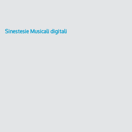
Sinestesie Musicali digitali