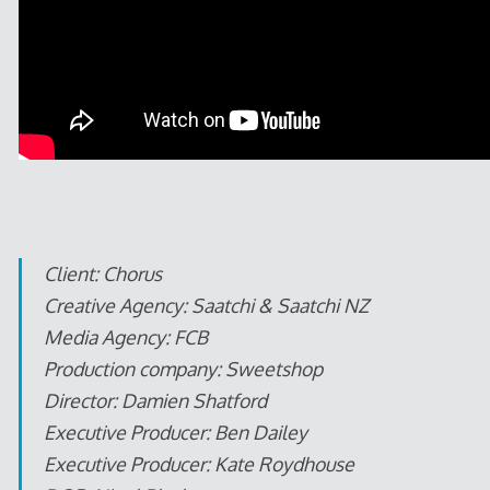
Client: Chorus
Creative Agency: Saatchi & Saatchi NZ
Media Agency: FCB
Production company: Sweetshop
Director: Damien Shatford
Executive Producer: Ben Dailey
Executive Producer: Kate Roydhouse