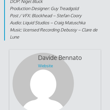
DOP: Nigel Bluck
Production Designer: Guy Treadgold
Post / VFX: Blockhead – Stefan Coory
Audio: Liquid Studios – Craig Matuschka
Music: licensed Recording Debussy – Clare de
Lune
Davide Bennato
Website