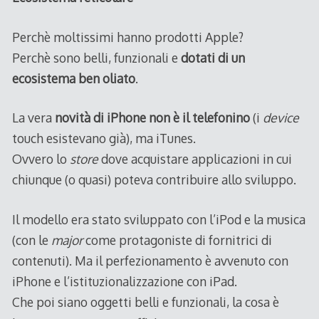
Perchè moltissimi hanno prodotti Apple?
Perchè sono belli, funzionali e
dotati di un
ecosistema ben oliato
.
La vera
novità di iPhone non è il telefonino
(i
device
touch esistevano già), ma iTunes.
Ovvero lo
store
dove acquistare applicazioni in cui
chiunque (o quasi) poteva contribuire allo sviluppo.
Il modello era stato sviluppato con l’iPod e la musica
(con le
major
come protagoniste di fornitrici di
contenuti). Ma il perfezionamento è avvenuto con
iPhone e l’istituzionalizzazione con iPad.
Che poi siano oggetti belli e funzionali, la cosa è