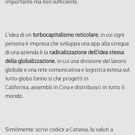
importante ma non sufficiente.
L’idea di un
turbocapitalismo reticolare
, in cui ogni
persona è impresa che sviluppa una app alla stregua
di una azienda è la
radicalizzazione dell’idea stessa
della globalizzazione
, in cui una divisione del lavoro
globale e una rete comunicativa e logistica estesa sul
tutto globo fanno si che progetti in
California, assembli in Cina e distribuisci in tutto il
mondo.
Similmente: scrivi codice a Catania, lo valuti a