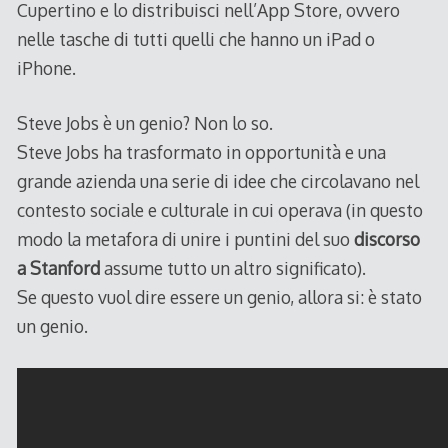
Cupertino e lo distribuisci nell’App Store, ovvero
nelle tasche di tutti quelli che hanno un iPad o
iPhone.
Steve Jobs è un genio? Non lo so.
Steve Jobs ha trasformato in opportunità e una
grande azienda una serie di idee che circolavano nel
contesto sociale e culturale in cui operava (in questo
modo la metafora di unire i puntini del suo
discorso
a Stanford
assume tutto un altro significato).
Se questo vuol dire essere un genio, allora si: è stato
un genio.