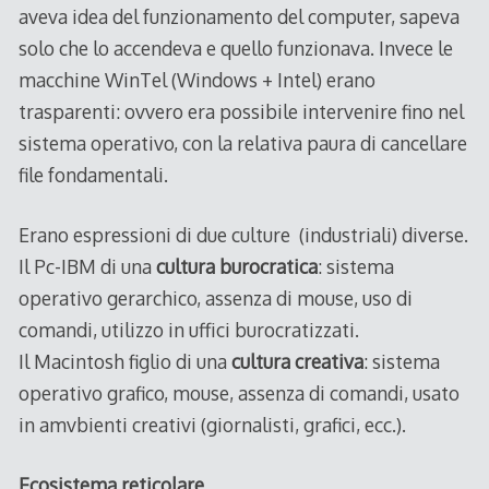
aveva idea del funzionamento del computer, sapeva
solo che lo accendeva e quello funzionava. Invece le
macchine WinTel (Windows + Intel) erano
trasparenti: ovvero era possibile intervenire fino nel
sistema operativo, con la relativa paura di cancellare
file fondamentali.
Erano espressioni di due culture (industriali) diverse.
Il Pc-IBM di una
cultura burocratica
: sistema
operativo gerarchico, assenza di mouse, uso di
comandi, utilizzo in uffici burocratizzati.
Il Macintosh figlio di una
cultura creativa
: sistema
operativo grafico, mouse, assenza di comandi, usato
in amvbienti creativi (giornalisti, grafici, ecc.).
Ecosistema reticolare