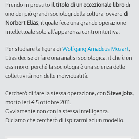
Prendo in prestito
il titolo di un eccezionale libro
di
uno dei più grandi sociologi della cultura, ovvero
di
Norbert Elias
, il quale fece una grande operazione
intellettuale solo all’apparenza controintuitiva.
Per studiare la figura di
Wolfgang Amadeus Mozart
,
Elias decise di fare una analisi sociologica, il che è un
ossimoro: perché la sociologia è una scienza delle
collettività non delle individualità.
Cercherò di fare la stessa operazione, con
Steve Jobs
,
morto ieri
6
5 ottobre 2011.
Ovviamente non con la stessa intelligenza.
Diciamo che cercherò di ispirarmi ad un modello.