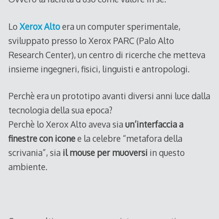
Lo
Xerox Alto
era un computer sperimentale,
sviluppato presso lo Xerox PARC (Palo Alto
Research Center), un centro di ricerche che metteva
insieme ingegneri, fisici, linguisti e antropologi.
Perchè era un prototipo avanti diversi anni luce dalla
tecnologia della sua epoca?
Perchè lo Xerox Alto aveva sia
un’interfaccia a
finestre con icone
e la celebre “metafora della
scrivania”, sia
il mouse per muoversi
in questo
ambiente.